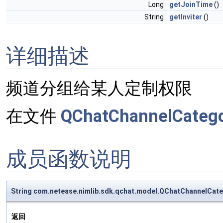
Long
getJoinTime
()
String
getInviter
()
详细描述
频道分组给某人定制权限
在文件
QChatChannelCateg
成员函数说明
String com.netease.nimlib.sdk.qchat.model.QChatChannelCa
返回