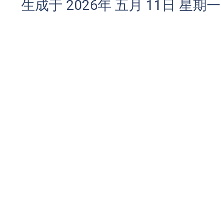
生成于 2026年 五月 11日 星期一 0