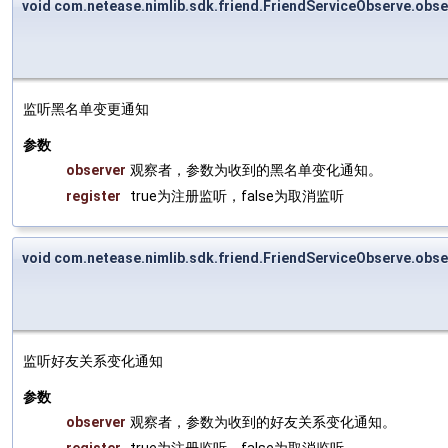
void com.netease.nimlib.sdk.friend.FriendServiceObserve.obs
监听黑名单变更通知
参数
observer
观察者，参数为收到的黑名单变化通知。
register
true为注册监听，false为取消监听
void com.netease.nimlib.sdk.friend.FriendServiceObserve.obs
监听好友关系变化通知
参数
observer
观察者，参数为收到的好友关系变化通知。