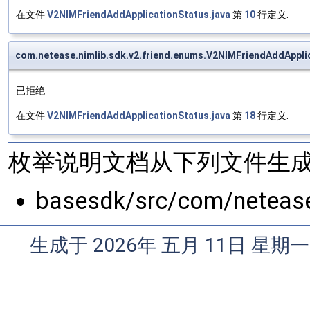
在文件
V2NIMFriendAddApplicationStatus.java
第
10
行定义.
com.netease.nimlib.sdk.v2.friend.enums.V2NIMFriendAddAp
已拒绝
在文件
V2NIMFriendAddApplicationStatus.java
第
18
行定义.
枚举说明文档从下列文件生成
basesdk/src/com/netease
生成于 2026年 五月 11日 星期一 0