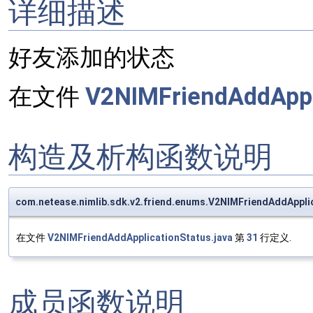
详细描述
好友添加的状态
在文件
V2NIMFriendAddAppli
构造及析构函数说明
com.netease.nimlib.sdk.v2.friend.enums.V2NIMFriendAddAppli
在文件
V2NIMFriendAddApplicationStatus.java
第
31
行定义.
成员函数说明