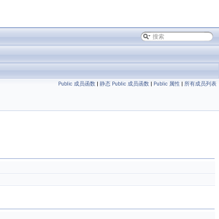
Public 成员函数
|
静态 Public 成员函数
|
Public 属性
|
所有成员列表