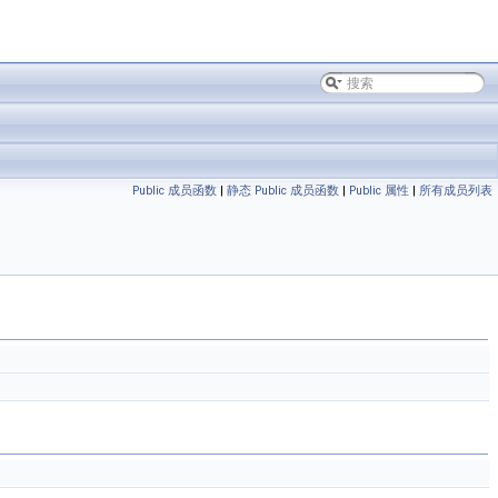
Public 成员函数
|
静态 Public 成员函数
|
Public 属性
|
所有成员列表