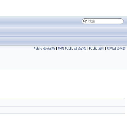
Public 成员函数
|
静态 Public 成员函数
|
Public 属性
|
所有成员列表