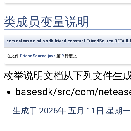
类成员变量说明
com.netease.nimlib.sdk.friend.constant.FriendSource.DEFAUL
在文件
FriendSource.java
第
9
行定义.
枚举说明文档从下列文件生成
basesdk/src/com/netease
生成于 2026年 五月 11日 星期一 0