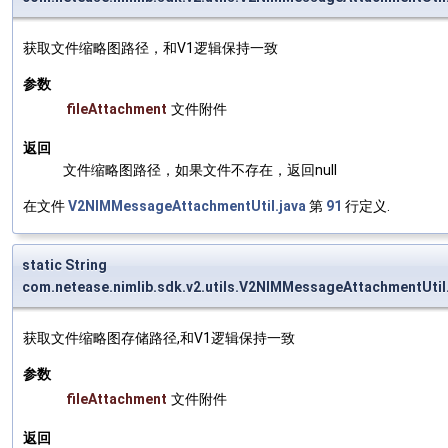
获取文件缩略图路径，和V1逻辑保持一致
参数
fileAttachment
文件附件
返回
文件缩略图路径，如果文件不存在，返回null
在文件
V2NIMMessageAttachmentUtil.java
第
91
行定义.
static String
com.netease.nimlib.sdk.v2.utils.V2NIMMessageAttachmentUti
获取文件缩略图存储路径,和V1逻辑保持一致
参数
fileAttachment
文件附件
返回