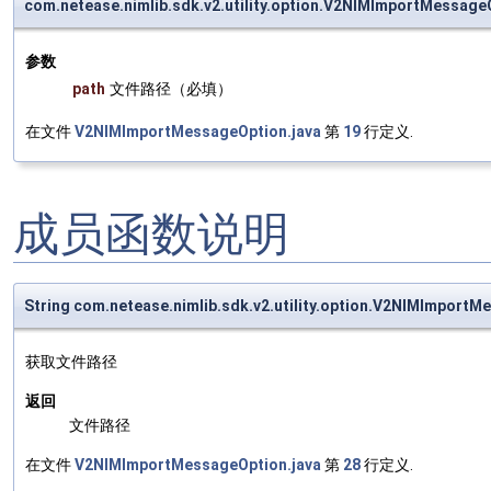
com.netease.nimlib.sdk.v2.utility.option.V2NIMImportMessa
参数
path
文件路径（必填）
在文件
V2NIMImportMessageOption.java
第
19
行定义.
成员函数说明
String com.netease.nimlib.sdk.v2.utility.option.V2NIMImport
获取文件路径
返回
文件路径
在文件
V2NIMImportMessageOption.java
第
28
行定义.