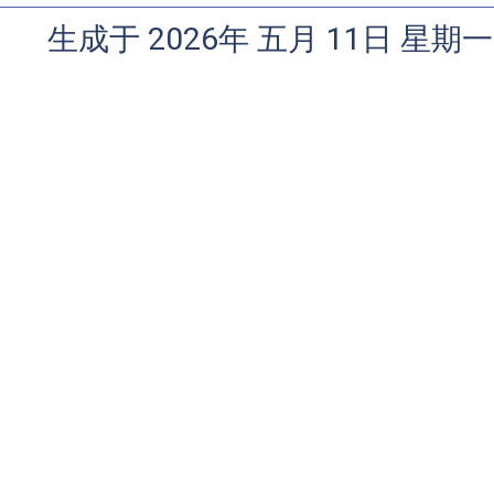
生成于 2026年 五月 11日 星期一 0