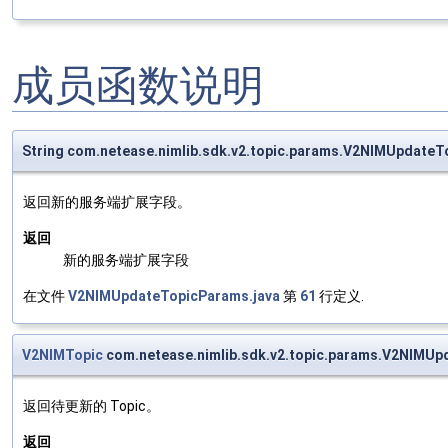
成员函数说明
String com.netease.nimlib.sdk.v2.topic.params.V2NIMUpdateT
返回新的服务端扩展字段。
返回
新的服务端扩展字段
在文件
V2NIMUpdateTopicParams.java
第
61
行定义.
V2NIMTopic
com.netease.nimlib.sdk.v2.topic.params.V2NIMUp
返回待更新的 Topic。
返回