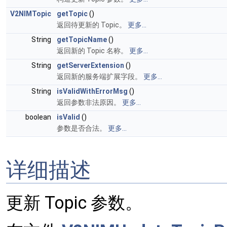
V2NIMTopic
getTopic
()
返回待更新的 Topic。
更多...
String
getTopicName
()
返回新的 Topic 名称。
更多...
String
getServerExtension
()
返回新的服务端扩展字段。
更多...
String
isValidWithErrorMsg
()
返回参数非法原因。
更多...
boolean
isValid
()
参数是否合法。
更多...
详细描述
更新 Topic 参数。