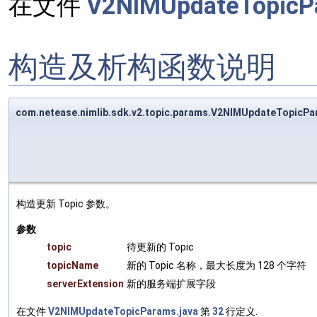
在文件
V2NIMUpdateTopicPa
构造及析构函数说明
com.netease.nimlib.sdk.v2.topic.params.V2NIMUpdateTopic
构造更新 Topic 参数。
参数
topic
待更新的 Topic
topicName
新的 Topic 名称，最大长度为 128 个字符
serverExtension
新的服务端扩展字段
在文件
V2NIMUpdateTopicParams.java
第
32
行定义.