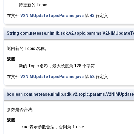
待更新的 Topic
在文件
V2NIMUpdateTopicParams.java
第
43
行定义.
String com.netease.nimlib.sdk.v2.topic.params.V2NIMUpdate
返回新的 Topic 名称。
返回
新的 Topic 名称，最大长度为 128 个字符
在文件
V2NIMUpdateTopicParams.java
第
52
行定义.
boolean com.netease.nimlib.sdk.v2.topic.params.V2NIMUpdate
参数是否合法。
返回
true
表示参数合法，否则为
false