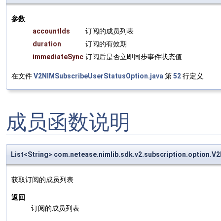
参数
accountIds
订阅的成员列表
duration
订阅的有效期
immediateSync
订阅后是否立即同步事件状态值
在文件
V2NIMSubscribeUserStatusOption.java
第
52
行定义.
成员函数说明
List<String> com.netease.nimlib.sdk.v2.subscription.option.
获取订阅的成员列表
返回
订阅的成员列表