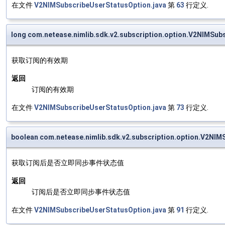
在文件
V2NIMSubscribeUserStatusOption.java
第
63
行定义.
long com.netease.nimlib.sdk.v2.subscription.option.V2NIMSub
获取订阅的有效期
返回
订阅的有效期
在文件
V2NIMSubscribeUserStatusOption.java
第
73
行定义.
boolean com.netease.nimlib.sdk.v2.subscription.option.V2NI
获取订阅后是否立即同步事件状态值
返回
订阅后是否立即同步事件状态值
在文件
V2NIMSubscribeUserStatusOption.java
第
91
行定义.