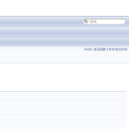
Public 成员函数
|
所有成员列表