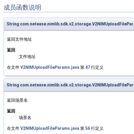
成员函数说明
String com.netease.nimlib.sdk.v2.storage.V2NIMUploadFilePar
返回文件地址
返回
文件地址
在文件
V2NIMUploadFileParams.java
第
47
行定义.
String com.netease.nimlib.sdk.v2.storage.V2NIMUploadFileP
返回场景名
返回
场景名
在文件
V2NIMUploadFileParams.java
第
56
行定义.