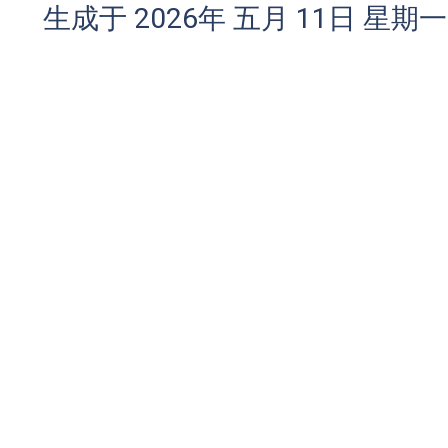
生成于 2026年 五月 11日 星期一 0