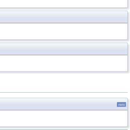
static