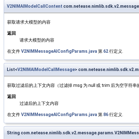
V2NIMAIModelCallContent
com.netease.nimlib.sdk.v2.messag
获取请求大模型的内容
返回
请求大模型的内容
在文件
V2NIMMessageAIConfigParams.java
第
62
行定义.
List<
V2NIMAIModelCallMessage
> com.netease.nimlib.sdk.v2
获取过滤后的上下文内容（过滤掉 msg 为 null 或 trim 后为空字符串的
返回
过滤后的上下文内容
在文件
V2NIMMessageAIConfigParams.java
第
86
行定义.
String com.netease.nimlib.sdk.v2.message.params.V2NIMMes