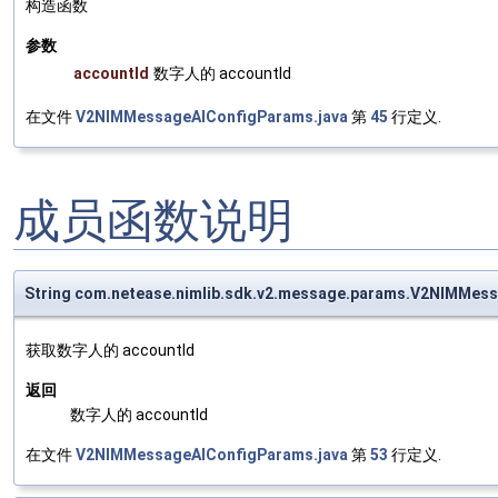
构造函数
参数
accountId
数字人的 accountId
在文件
V2NIMMessageAIConfigParams.java
第
45
行定义.
成员函数说明
String com.netease.nimlib.sdk.v2.message.params.V2NIMMes
获取数字人的 accountId
返回
数字人的 accountId
在文件
V2NIMMessageAIConfigParams.java
第
53
行定义.