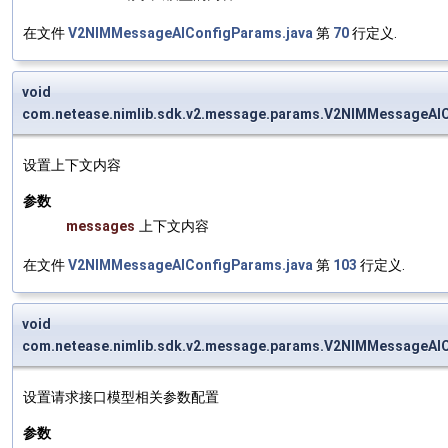
在文件
V2NIMMessageAIConfigParams.java
第
70
行定义.
void
com.netease.nimlib.sdk.v2.message.params.V2NIMMessageAI
设置上下文内容
参数
messages
上下文内容
在文件
V2NIMMessageAIConfigParams.java
第
103
行定义.
void
com.netease.nimlib.sdk.v2.message.params.V2NIMMessageAI
设置请求接口模型相关参数配置
参数