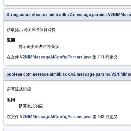
String com.netease.nimlib.sdk.v2.message.params.V2NIMMes
获取提示词变量占位符替换
返回
提示词变量占位符替换
在文件
V2NIMMessageAIConfigParams.java
第
111
行定义.
boolean com.netease.nimlib.sdk.v2.message.params.V2NIMMe
是否流式响应
返回
是否流式响应
在文件
V2NIMMessageAIConfigParams.java
第
143
行定义.