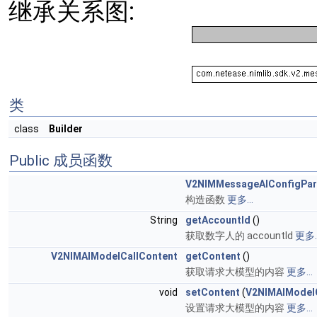
继承关系图:
类
class
Builder
Public 成员函数
V2NIMMessageAIConfigPa
构造函数
更多...
String
getAccountId
()
获取数字人的 accountId
更多..
V2NIMAIModelCallContent
getContent
()
获取请求大模型的内容
更多...
void
setContent
(
V2NIMAIModel
设置请求大模型的内容
更多...