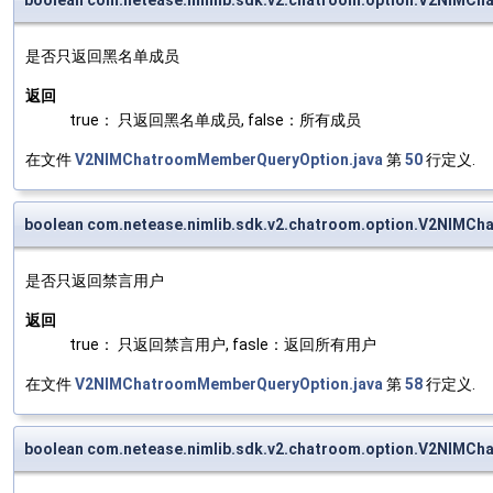
boolean com.netease.nimlib.sdk.v2.chatroom.option.V2NIMC
是否只返回黑名单成员
返回
true： 只返回黑名单成员, false：所有成员
在文件
V2NIMChatroomMemberQueryOption.java
第
50
行定义.
boolean com.netease.nimlib.sdk.v2.chatroom.option.V2NIMC
是否只返回禁言用户
返回
true： 只返回禁言用户, fasle：返回所有用户
在文件
V2NIMChatroomMemberQueryOption.java
第
58
行定义.
boolean com.netease.nimlib.sdk.v2.chatroom.option.V2NIMCh