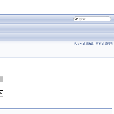
Public 成员函数
|
所有成员列表