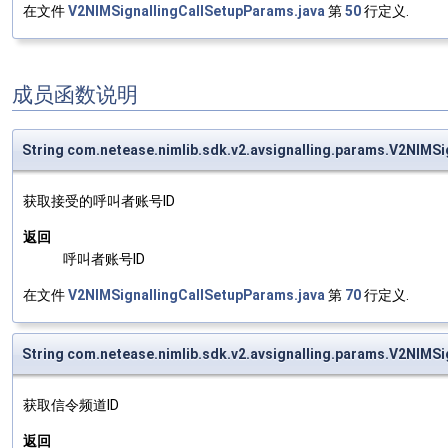
在文件
V2NIMSignallingCallSetupParams.java
第
50
行定义.
成员函数说明
String com.netease.nimlib.sdk.v2.avsignalling.params.V2NIMS
获取接受的呼叫者账号ID
返回
呼叫者账号ID
在文件
V2NIMSignallingCallSetupParams.java
第
70
行定义.
String com.netease.nimlib.sdk.v2.avsignalling.params.V2NIMS
获取信令频道ID
返回