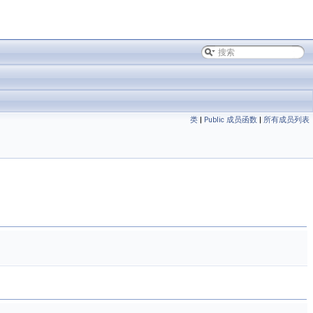
类
|
Public 成员函数
|
所有成员列表