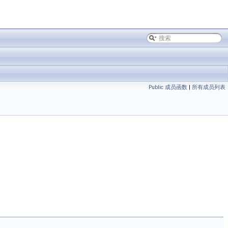
Public 成员函数
|
所有成员列表