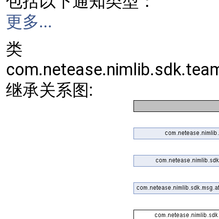
包括以下通知类型：
更多...
类
com.netease.nimlib.sdk.t
继承关系图: