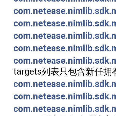
com.netease.nimlib.sdk.
com.netease.nimlib.sdk.
com.netease.nimlib.sdk.
com.netease.nimlib.sdk
com.netease.nimlib.sdk.
targets列表只包含新任
com.netease.nimlib.sdk.
com.netease.nimlib.sdk
com.netease.nimlib.sdk.m