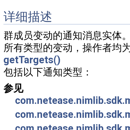
详细描述
群成员变动的通知消息实体
所有类型的变动，操作者均为消息
getTargets()
包括以下通知类型：
参见
com.netease.nimlib.sdk.
com.netease.nimlib.sdk.
com.netease.nimlib.sdk.