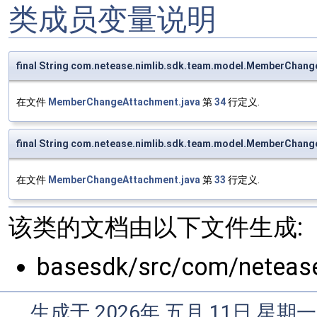
类成员变量说明
final String com.netease.nimlib.sdk.team.model.MemberChan
在文件
MemberChangeAttachment.java
第
34
行定义.
final String com.netease.nimlib.sdk.team.model.MemberChan
在文件
MemberChangeAttachment.java
第
33
行定义.
该类的文档由以下文件生成:
basesdk/src/com/neteas
生成于 2026年 五月 11日 星期一 0