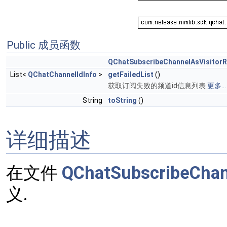
Public 成员函数
QChatSubscribeChannelAsVisitorR
List<
QChatChannelIdInfo
>
getFailedList
()
获取订阅失败的频道id信息列表
更多...
String
toString
()
详细描述
在文件
QChatSubscribeChann
义.