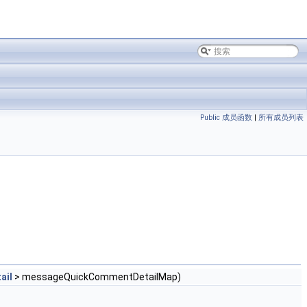
Public 成员函数
|
所有成员列表
ail
> messageQuickCommentDetailMap)