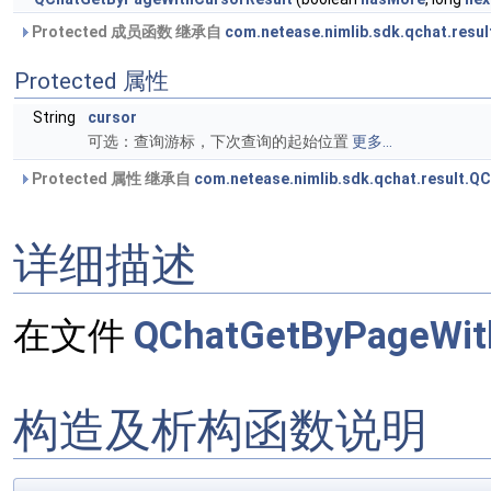
Protected 成员函数 继承自
com.netease.nimlib.sdk.qchat.resu
Protected 属性
String
cursor
可选：查询游标，下次查询的起始位置
更多...
Protected 属性 继承自
com.netease.nimlib.sdk.qchat.result.Q
详细描述
在文件
QChatGetByPageWith
构造及析构函数说明