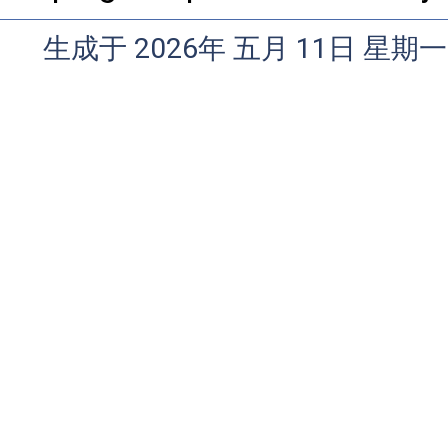
生成于 2026年 五月 11日 星期一 0