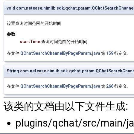
void com.netease.nimlib.sdk.qchat.param.QChatSearchChann
设置查询时间范围的开始时间
参数
startTime
查询时间范围的开始时间
在文件
QChatSearchChannelByPageParam.java
第
159
行定义.
String com.netease.nimlib.sdk.qchat.param.QChatSearchChan
在文件
QChatSearchChannelByPageParam.java
第
266
行定义.
该类的文档由以下文件生成:
plugins/qchat/src/main/