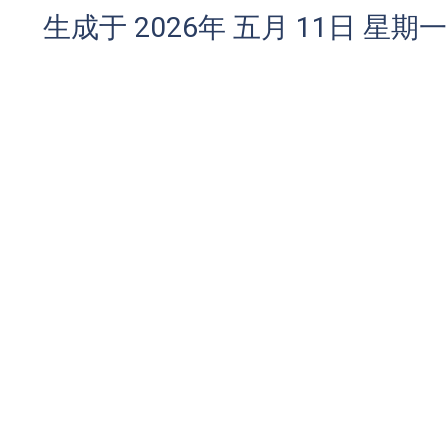
生成于 2026年 五月 11日 星期一 0