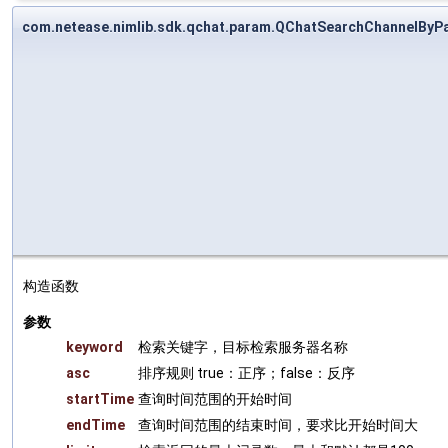
com.netease.nimlib.sdk.qchat.param.QChatSearchChannelB
构造函数
参数
keyword
检索关键字，目标检索服务器名称
asc
排序规则 true：正序；false：反序
startTime
查询时间范围的开始时间
endTime
查询时间范围的结束时间，要求比开始时间大