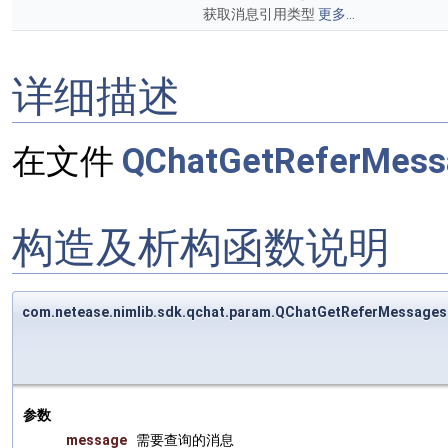
获取消息引用类型
更多...
详细描述
在文件
QChatGetReferMess
构造及析构函数说明
com.netease.nimlib.sdk.qchat.param.QChatGetReferMessag
参数
message
需要查询的消息