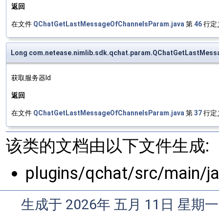
返回
在文件
QChatGetLastMessageOfChannelsParam.java
第
46
行定
Long com.netease.nimlib.sdk.qchat.param.QChatGetLastMess
获取服务器Id
返回
在文件
QChatGetLastMessageOfChannelsParam.java
第
37
行定
该类的文档由以下文件生成:
plugins/qchat/src/main/
生成于 2026年 五月 11日 星期一 0