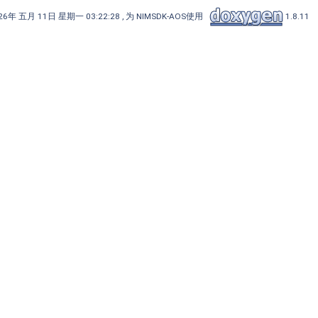
6年 五月 11日 星期一 03:22:28 , 为 NIMSDK-AOS使用
1.8.11