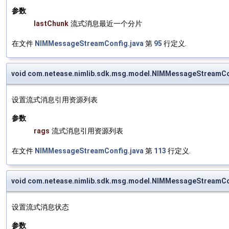
参数
lastChunk
流式消息最近一个分片
在文件
NIMMessageStreamConfig.java
第
95
行定义.
void com.netease.nimlib.sdk.msg.model.NIMMessageStreamCo
设置流式消息引用资源列表
参数
rags
流式消息引用资源列表
在文件
NIMMessageStreamConfig.java
第
113
行定义.
void com.netease.nimlib.sdk.msg.model.NIMMessageStreamCo
设置流式消息状态
参数