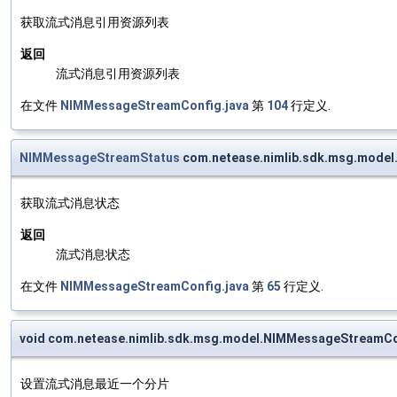
获取流式消息引用资源列表
返回
流式消息引用资源列表
在文件
NIMMessageStreamConfig.java
第
104
行定义.
NIMMessageStreamStatus
com.netease.nimlib.sdk.msg.mode
获取流式消息状态
返回
流式消息状态
在文件
NIMMessageStreamConfig.java
第
65
行定义.
void com.netease.nimlib.sdk.msg.model.NIMMessageStreamCo
设置流式消息最近一个分片