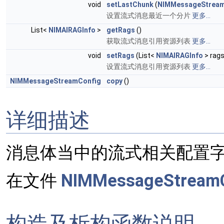
void
setLastChunk
(
NIMMessageStrea
设置流式消息最近一个分片
更多...
List<
NIMAIRAGInfo
>
getRags
()
获取流式消息引用资源列表
更多...
void
setRags
(List<
NIMAIRAGInfo
> rags
设置流式消息引用资源列表
更多...
NIMMessageStreamConfig
copy
()
详细描述
消息体当中的流式相关配置
在文件
NIMMessageStreamC
构造及析构函数说明