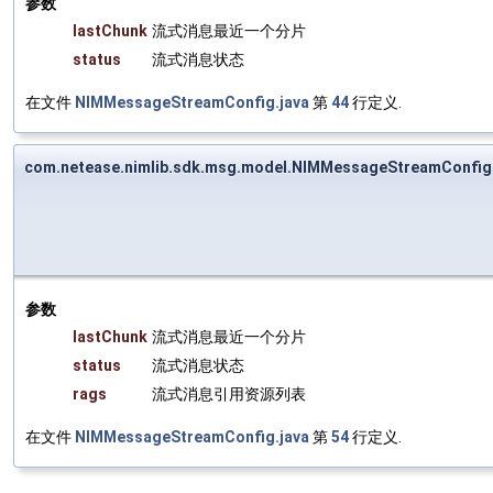
参数
lastChunk
流式消息最近一个分片
status
流式消息状态
在文件
NIMMessageStreamConfig.java
第
44
行定义.
com.netease.nimlib.sdk.msg.model.NIMMessageStreamConfi
参数
lastChunk
流式消息最近一个分片
status
流式消息状态
rags
流式消息引用资源列表
在文件
NIMMessageStreamConfig.java
第
54
行定义.