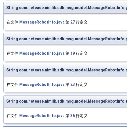
String com.netease.nimlib.sdk.msg.model.MessageRobotInfo
在文件
MessageRobotInfo.java
第
27
行定义.
String com.netease.nimlib.sdk.msg.model.MessageRobotInfo.
在文件
MessageRobotInfo.java
第
19
行定义.
String com.netease.nimlib.sdk.msg.model.MessageRobotInfo.
在文件
MessageRobotInfo.java
第
23
行定义.
String com.netease.nimlib.sdk.msg.model.MessageRobotInfo.
在文件
MessageRobotInfo.java
第
36
行定义.