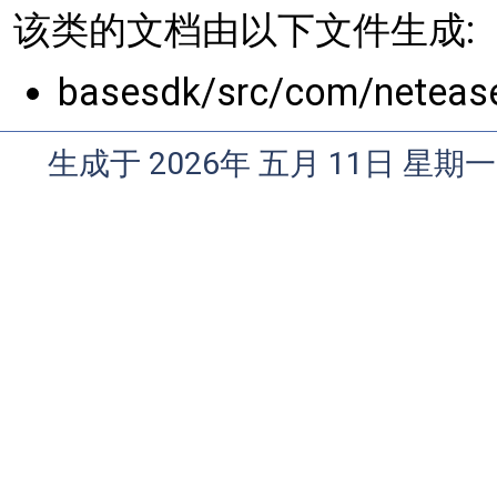
该类的文档由以下文件生成:
basesdk/src/com/neteas
生成于 2026年 五月 11日 星期一 0