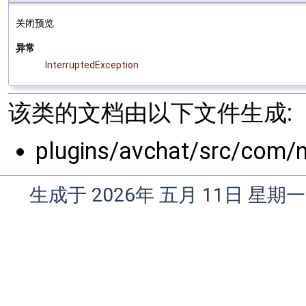
关闭预览
异常
InterruptedException
该类的文档由以下文件生成:
plugins/avchat/src/com/n
生成于 2026年 五月 11日 星期一 0