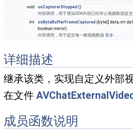
void
onCapturerStopped
()
外部调用，用于通知SDK外部已经停止视频数据提
int
onByteBufferFrameCaptured
(byte[] data, int da
boolean mirror)
外部调用，用于提交每一帧视频数据
更多...
详细描述
继承该类，实现自定义外部
在文件
AVChatExternalVideo
成员函数说明