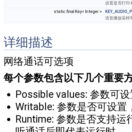
设置是否打印 kTr
static final Key< Integer >
KEY_AUDIO_
语音播放采样
详细描述
网络通话可选项
每个参数包含以下几个重要方
Possible values: 参数
Writable: 参数是否
Runtime: 参数是否
听通话后即代表运行时。