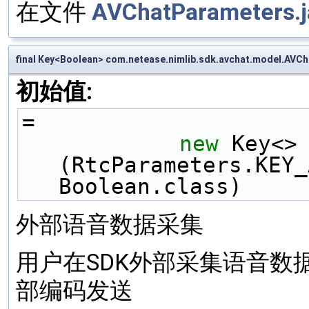
在文件
AVChatParameters.j
final Key<Boolean> com.netease.nimlib.sdk.avchat.model.
初始值:
=
new
 Key<>
(RtcParameters.KEY_
Boolean.class)
外部语音数据采集
用户在SDK外部采集语音数
部编码发送