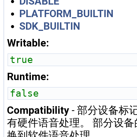
DISABLE
PLATFORM_BUILTIN
SDK_BUILTIN
Writable:
true
Runtime:
false
Compatibility
- 部分设备
有硬件语音处理。 部分设
换到软件语音处理。