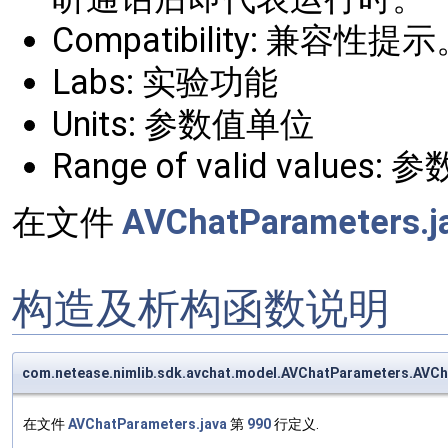
Compatibility: 兼容性提
Labs: 实验功能
Units: 参数值单位
Range of valid valu
在文件
AVChatParameters.j
构造及析构函数说明
com.netease.nimlib.sdk.avchat.model.AVChatParameters.AVC
在文件
AVChatParameters.java
第
990
行定义.