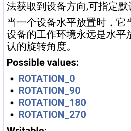
法获取到设备方向,可指定默
当一个设备水平放置时，它
设备的工作环境永远是水平
认的旋转角度。
Possible values:
ROTATION_0
ROTATION_90
ROTATION_180
ROTATION_270
Writable: