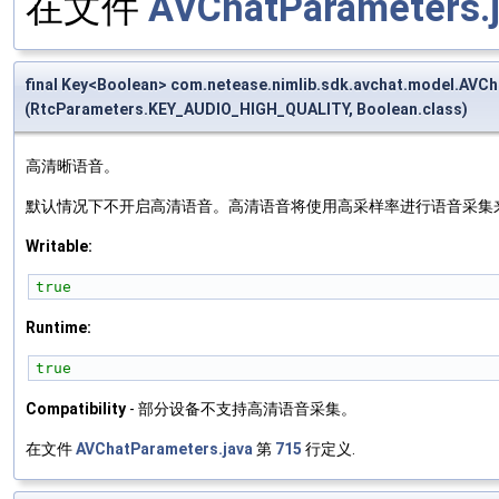
在文件
AVChatParameters.
final Key<Boolean> com.netease.nimlib.sdk.avchat.model.AV
(RtcParameters.KEY_AUDIO_HIGH_QUALITY, Boolean.class)
高清晰语音。
默认情况下不开启高清语音。高清语音将使用高采样率进行语音采集
Writable:
true
Runtime:
true
Compatibility
- 部分设备不支持高清语音采集。
在文件
AVChatParameters.java
第
715
行定义.