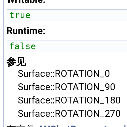
true
Runtime:
false
参见
Surface::ROTATION_0
Surface::ROTATION_90
Surface::ROTATION_180
Surface::ROTATION_270