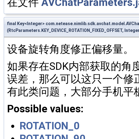
在文件
AVChatParameters.j
final Key<Integer> com.netease.nimlib.sdk.avchat.model.AV
(RtcParameters.KEY_DEVICE_ROTATION_FIXED_OFFSET, Integer
设备旋转角度修正偏移量。
如果存在SDK内部获取的角
误差，那么可以这只一个修
有此类问题，大部分手机平
Possible values:
ROTATION_0
ROTATION_90