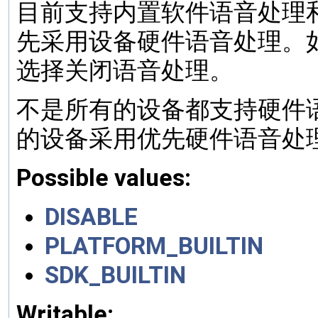
目前支持内置软件语音处理和
先采用设备硬件语音处理。
选择关闭语音处理。
不是所有的设备都支持硬件
的设备采用优先硬件语音处
Possible values:
DISABLE
PLATFORM_BUILTIN
SDK_BUILTIN
Writable: