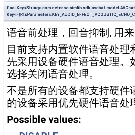
final Key<String> com.netease.nimlib.sdk.avchat.model.A
Key<>(RtcParameters.KEY_AUDIO_EFFECT_ACOUSTIC_ECHO_CAN
语音前处理，回音抑制, 用
目前支持内置软件语音处理和
先采用设备硬件语音处理。
选择关闭语音处理。
不是所有的设备都支持硬件
的设备采用优先硬件语音处
Possible values: