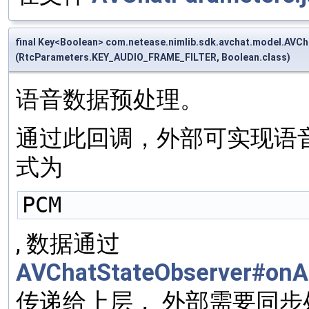
final Key<Boolean> com.netease.nimlib.sdk.avchat.model.AV
(RtcParameters.KEY_AUDIO_FRAME_FILTER, Boolean.class)
语音数据预处理。
通过此回调，外部可实现语
式为
PCM 
, 数据通过
AVChatStateObserver#onA
传递给上层， 外部需要同步