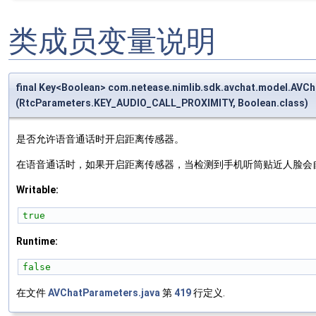
类成员变量说明
final Key<Boolean> com.netease.nimlib.sdk.avchat.model.AV
(RtcParameters.KEY_AUDIO_CALL_PROXIMITY, Boolean.class)
是否允许语音通话时开启距离传感器。
在语音通话时，如果开启距离传感器，当检测到手机听筒贴近人脸会
Writable:
true
Runtime:
false
在文件
AVChatParameters.java
第
419
行定义.