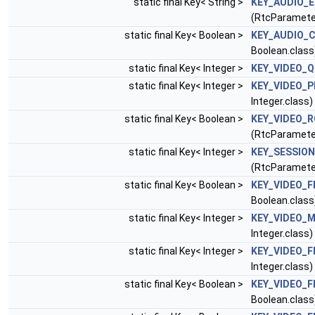
static final Key< String >
KEY_AUDIO_
(RtcParamete
static final Key< Boolean >
KEY_AUDIO_
Boolean.class
static final Key< Integer >
KEY_VIDEO_Q
static final Key< Integer >
KEY_VIDEO_P
Integer.class)
static final Key< Boolean >
KEY_VIDEO_R
(RtcParamete
static final Key< Integer >
KEY_SESSIO
(RtcParamete
static final Key< Boolean >
KEY_VIDEO_
Boolean.class
static final Key< Integer >
KEY_VIDEO_
Integer.class)
static final Key< Integer >
KEY_VIDEO_
Integer.class)
static final Key< Boolean >
KEY_VIDEO_F
Boolean.class