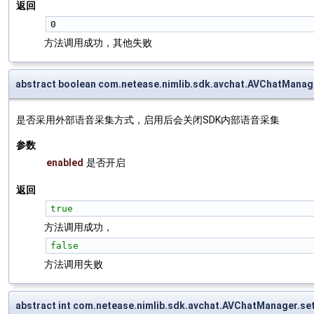
返回
0 
方法调用成功，其他失败
abstract boolean com.netease.nimlib.sdk.avchat.AVChatManag
是否采用外部语音采集方式，启用后会关闭SDK内部语音采集
参数
enabled
是否开启
返回
true
方法调用成功，
false
方法调用失败
abstract int com.netease.nimlib.sdk.avchat.AVChatManager.s