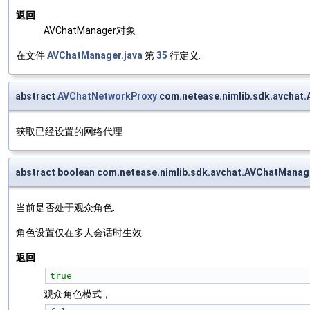
返回
AVChatManager对象
在文件
AVChatManager.java
第
35
行定义.
abstract
AVChatNetworkProxy
com.netease.nimlib.sdk.avchat
获取已经设置的网络代理
abstract boolean com.netease.nimlib.sdk.avchat.AVChatManag
当前是否处于观众角色.
角色设置仅在多人会话时生效.
返回
true
观众角色模式，