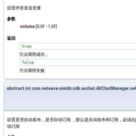
设置伴音发送音量
参数
volume
[0.0f - 1.0f]
返回
true
方法调用成功，
false
方法调用失败
abstract int com.netease.nimlib.sdk.avchat.AVChatManager.se
设置是否自动发布，是否自动订阅 ，默认是自动发布和订阅，必须在jo
动订阅