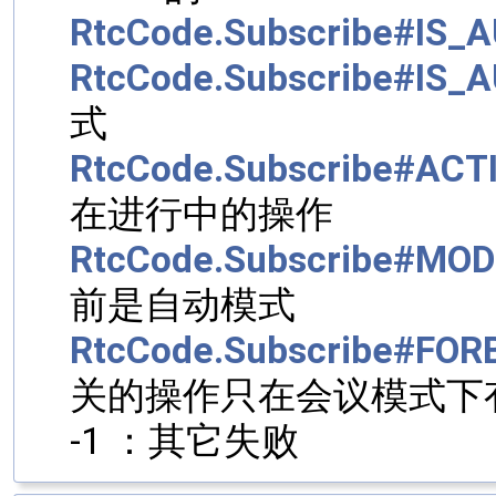
RtcCode.Subscribe#IS_
RtcCode.Subscribe#IS_
式
RtcCode.Subscribe#AC
在进行中的操作
RtcCode.Subscribe#MO
前是自动模式
RtcCode.Subscribe#FOR
关的操作只在会议模式下
-1 ：其它失败