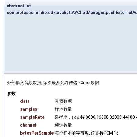
abstract int
com.netease.nimlib.sdk.avchat.AVChatManager.pushExternalA
外部输入音频数据, 每次最多允许传递 40ms 数据
参数
data
音频数据
samples
样本数量
sampleRate
采样率，仅支持 8000,16000,32000,44100,
channel
频道数量
bytesPerSample
每个样本的字节数, 仅支持PCM 16