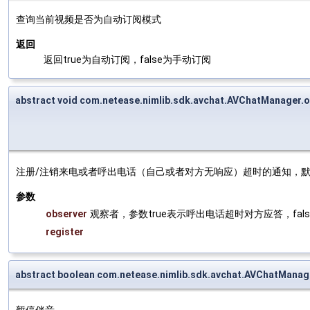
查询当前视频是否为自动订阅模式
返回
返回true为自动订阅，false为手动订阅
abstract void com.netease.nimlib.sdk.avchat.AVChatManager.
注册/注销来电或者呼出电话（自己或者对方无响应）超时的通知，默
参数
observer
观察者，参数true表示呼出电话超时对方应答，fa
register
abstract boolean com.netease.nimlib.sdk.avchat.AVChatManag