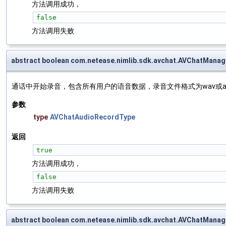
方法调用成功，
false
方法调用失败
abstract boolean com.netease.nimlib.sdk.avchat.AVChatManag
通话中开始录音，包含所有用户的语音数据，录音文件格式为wav或a
参数
type
AVChatAudioRecordType
返回
true
方法调用成功，
false
方法调用失败
abstract boolean com.netease.nimlib.sdk.avchat.AVChatManag