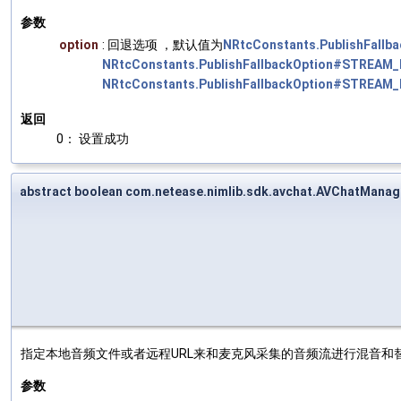
参数
option
: 回退选项 ，默认值为
NRtcConstants.PublishFall
NRtcConstants.PublishFallbackOption#STREAM
NRtcConstants.PublishFallbackOption#STREAM
返回
0： 设置成功
abstract boolean com.netease.nimlib.sdk.avchat.AVChatManag
指定本地音频文件或者远程URL来和麦克风采集的音频流进行混音和
参数