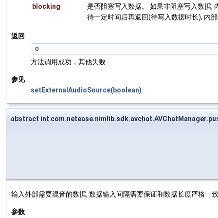
blocking
是否阻塞写入数据。 如果非阻塞写入数据,
待一定时间后再返回(待写入数据时长), 内
返回
0 
方法调用成功，其他失败
参见
setExternalAudioSource(boolean)
abstract int com.netease.nimlib.sdk.avchat.AVChatManager.p
输入外部需要混音的数据, 数据输入间隔需要保证和数据长度严格一
参数