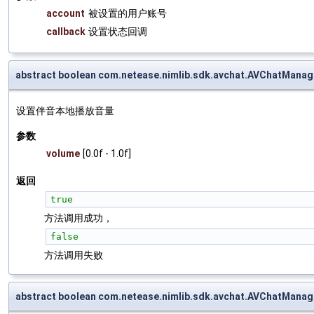
account
被设置的用户账号
callback
设置状态回调
abstract boolean com.netease.nimlib.sdk.avchat.AVChatMana
设置伴音本地播放音量
参数
volume
[0.0f - 1.0f]
返回
true
方法调用成功，
false
方法调用失败
abstract boolean com.netease.nimlib.sdk.avchat.AVChatMana