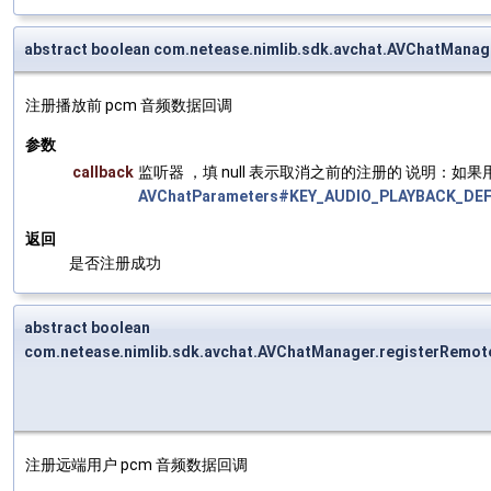
abstract boolean com.netease.nimlib.sdk.avchat.AVChatManag
注册播放前 pcm 音频数据回调
参数
callback
监听器 ，填 null 表示取消之前的注册的 说明
AVChatParameters#KEY_AUDIO_PLAYBACK_DE
返回
是否注册成功
abstract boolean
com.netease.nimlib.sdk.avchat.AVChatManager.registerRemot
注册远端用户 pcm 音频数据回调