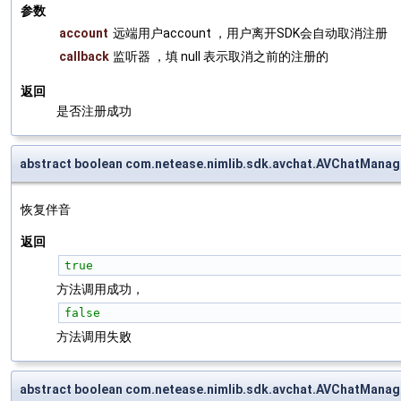
参数
account
远端用户account ，用户离开SDK会自动取消注册
callback
监听器 ，填 null 表示取消之前的注册的
返回
是否注册成功
abstract boolean com.netease.nimlib.sdk.avchat.AVChatMana
恢复伴音
返回
true
方法调用成功，
false
方法调用失败
abstract boolean com.netease.nimlib.sdk.avchat.AVChatManag