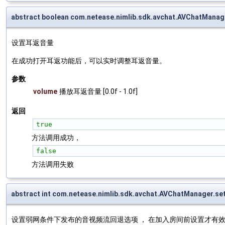
abstract boolean com.netease.nimlib.sdk.avchat.AVChatMana
设置耳返音量
在成功打开耳返功能后，可以实时调整耳返音量。
参数
volume
播放耳返音量 [0.0f - 1.0f]
返回
true
方法调用成功，
false
方法调用失败
abstract int com.netease.nimlib.sdk.avchat.AVChatManager.se
设置弱网条件下发布的音视频流回退选项 ， 在加入房间前设置才有