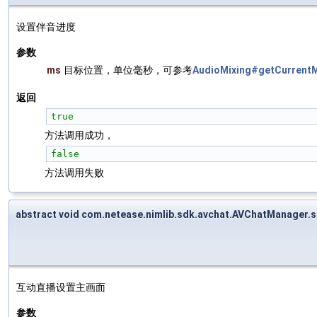
设置伴音进度
参数
ms
目标位置，单位毫秒，可参考
AudioMixing#getCurrentM
返回
true
方法调用成功，
false
方法调用失败
abstract void com.netease.nimlib.sdk.avchat.AVChatManager.
互动直播设置主画面
参数