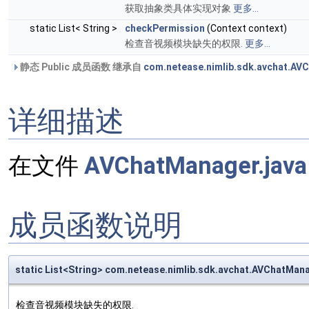
获取抽象类具体实现对象
更多...
static List< String >
checkPermission
(Context context)
检查音视频模块缺失的权限.
更多...
静态 Public 成员函数 继承自
com.netease.nimlib.sdk.avchat.AV
详细描述
在文件
AVChatManager.java
成员函数说明
static List<String> com.netease.nimlib.sdk.avchat.AVChatMan
检查音视频模块缺失的权限.