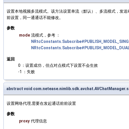
设置本地视频多流模式。该方法设置单流（默认）、多流模式，发送端开启
前设置，同一通通话不能修改。
参数
mode
流模式，参考 ：
NRtcConstants.Subscribe#PUBLISH_MODEL_SIN
NRtcConstants.Subscribe#PUBLISH_MODEL_DU
返回
0 ：设置成功，但点对点模式下设置不会生效
-1 ：失败
abstract void com.netease.nimlib.sdk.avchat.AVChatManager.
设置网络代理,需要在发起通话前前设置
参数
proxy
代理信息