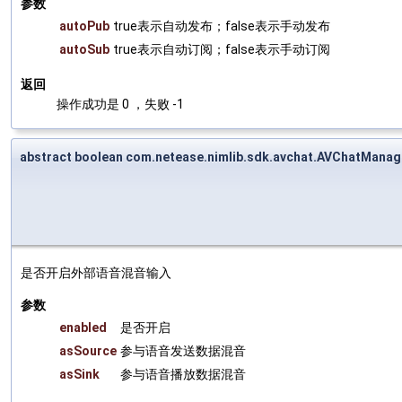
参数
autoPub
true表示自动发布；false表示手动发布
autoSub
true表示自动订阅；false表示手动订阅
返回
操作成功是 0 ，失败 -1
abstract boolean com.netease.nimlib.sdk.avchat.AVChatManag
是否开启外部语音混音输入
参数
enabled
是否开启
asSource
参与语音发送数据混音
asSink
参与语音播放数据混音