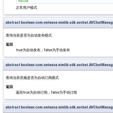
false
正常用户模式
abstract boolean com.netease.nimlib.sdk.avchat.AVChatManag
查询当前是否为自动发布模式
返回
true为自动发布，false为手动发布
abstract boolean com.netease.nimlib.sdk.avchat.AVChatManag
查询当前音频是否为自动订阅模式
返回
返回true为自动订阅，false为手动订阅
abstract boolean com.netease.nimlib.sdk.avchat.AVChatManag