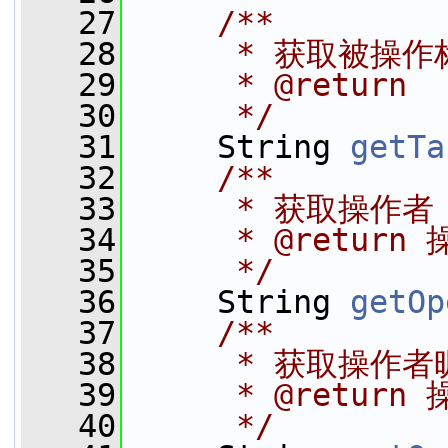
   27
    /**
   28
     * 获取被操作
   29
     * @return
   30
     */
   31
     String 
getTa
   32
    /**
   33
     * 获取操作者
   34
     * @return
   35
     */
   36
     String 
getOp
   37
    /**
   38
     * 获取操作者
   39
     * @retur
   40
     */