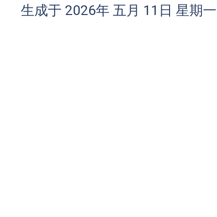
生成于 2026年 五月 11日 星期一 0