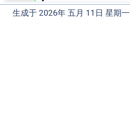
生成于 2026年 五月 11日 星期一 0