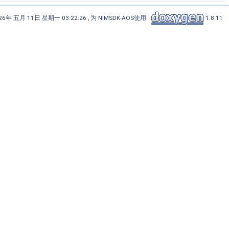
6年 五月 11日 星期一 03:22:26 , 为 NIMSDK-AOS使用
1.8.11