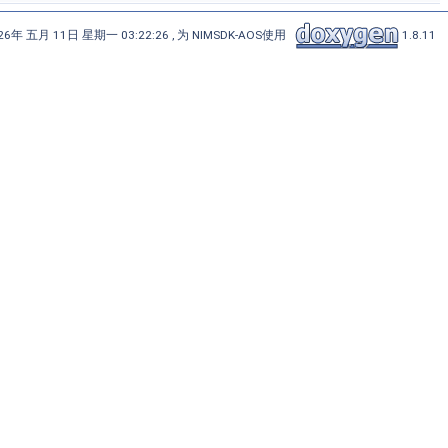
6年 五月 11日 星期一 03:22:26 , 为 NIMSDK-AOS使用
1.8.11