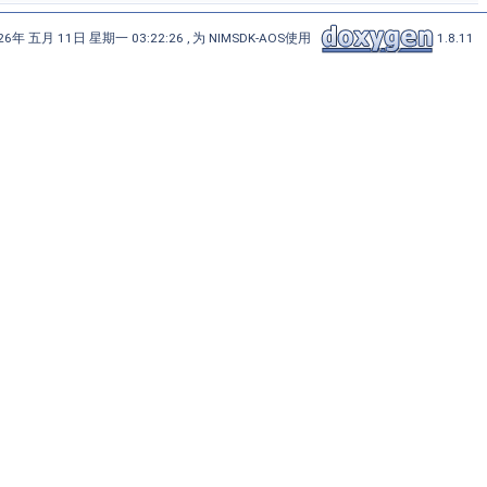
6年 五月 11日 星期一 03:22:26 , 为 NIMSDK-AOS使用
1.8.11