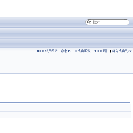
Public 成员函数
|
静态 Public 成员函数
|
Public 属性
|
所有成员列表