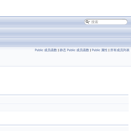
Public 成员函数
|
静态 Public 成员函数
|
Public 属性
|
所有成员列表