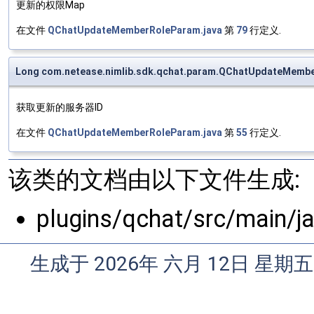
更新的权限Map
在文件
QChatUpdateMemberRoleParam.java
第
79
行定义.
Long com.netease.nimlib.sdk.qchat.param.QChatUpdateMembe
获取更新的服务器ID
在文件
QChatUpdateMemberRoleParam.java
第
55
行定义.
该类的文档由以下文件生成:
plugins/qchat/src/main/
生成于 2026年 六月 12日 星期五 1