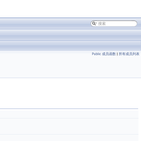
Public 成员函数
|
所有成员列表