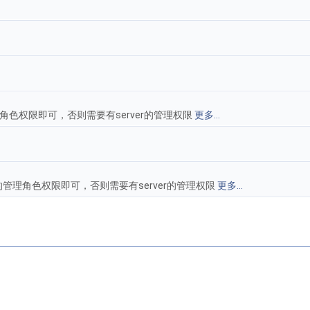
理角色权限即可，否则需要有server的管理权限
更多...
管理角色权限即可，否则需要有server的管理权限
更多...