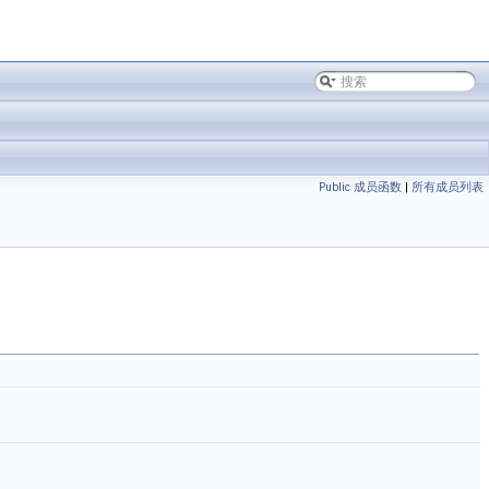
Public 成员函数
|
所有成员列表