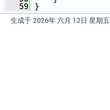
   59
 }
生成于 2026年 六月 12日 星期五 1