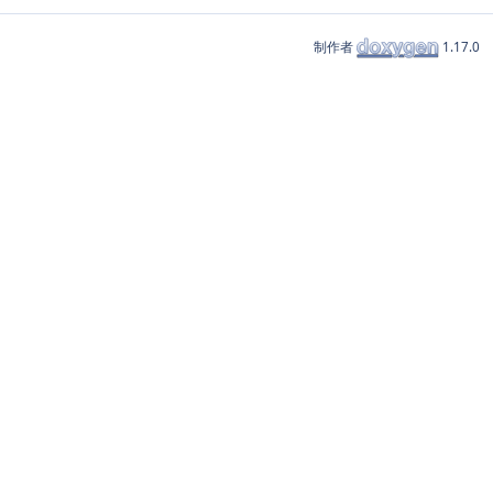
制作者
1.17.0