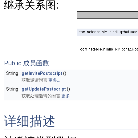
继承关系图:
Public 成员函数
String
getInvitePostscript
()
获取邀请附言
更多...
String
getUpdatePostscript
()
获取处理邀请的附言
更多...
详细描述