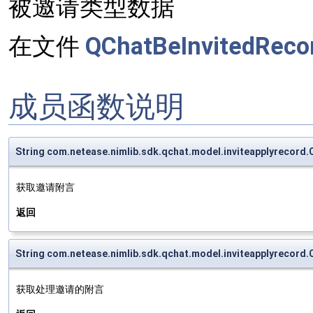
被邀请类型数据
在文件
QChatBeInvitedRecor
成员函数说明
String com.netease.nimlib.sdk.qchat.model.inviteapplyrecord
获取邀请附言
返回
String com.netease.nimlib.sdk.qchat.model.inviteapplyrecor
获取处理邀请的附言