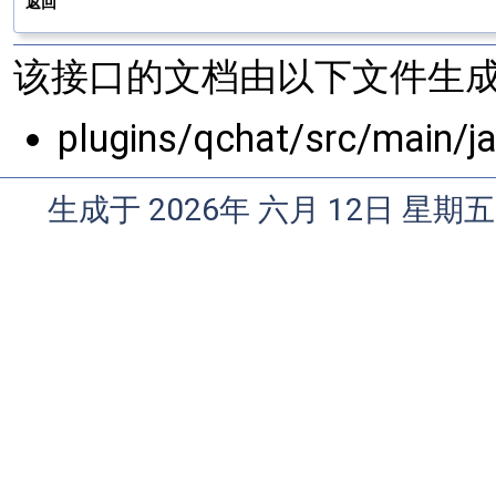
返回
该接口的文档由以下文件生成
plugins/qchat/src/main/j
生成于 2026年 六月 12日 星期五 1