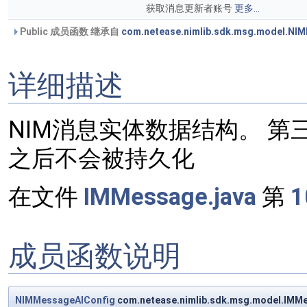
获取消息更新者账号
更多...
Public 成员函数 继承自
com.netease.nimlib.sdk.msg.model.NI
详细描述
NIM消息实体数据结构。 第
之后不会被持久化
在文件
IMMessage.java
第
1
成员函数说明
NIMMessageAIConfig
com.netease.nimlib.sdk.msg.model.IMM