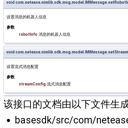
void com.netease.nimlib.sdk.msg.model.IMMessage.setRobotI
设置消息的机器人信息
参数
robotInfo
消息的机器人信息
void com.netease.nimlib.sdk.msg.model.IMMessage.setStrea
设置流式消息配置
参数
streamConfig
流式消息配置
该接口的文档由以下文件生成
basesdk/src/com/neteas