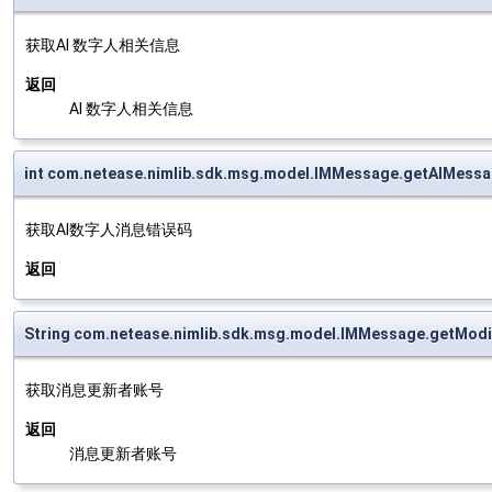
获取AI 数字人相关信息
返回
AI 数字人相关信息
int com.netease.nimlib.sdk.msg.model.IMMessage.getAIMess
获取AI数字人消息错误码
返回
String com.netease.nimlib.sdk.msg.model.IMMessage.getModi
获取消息更新者账号
返回
消息更新者账号