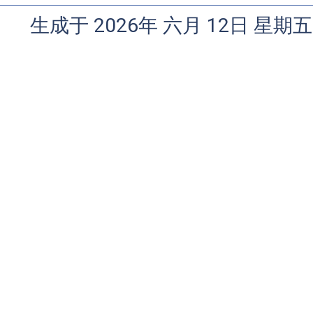
生成于 2026年 六月 12日 星期五 1