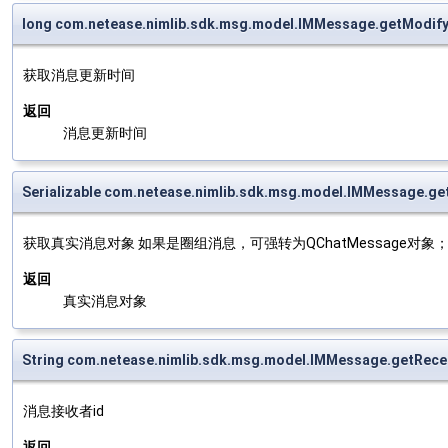
long com.netease.nimlib.sdk.msg.model.IMMessage.getModif
获取消息更新时间
返回
消息更新时间
Serializable com.netease.nimlib.sdk.msg.model.IMMessage.g
获取真实消息对象 如果是圈组消息，可强转为QChatMessage对象
返回
真实消息对象
String com.netease.nimlib.sdk.msg.model.IMMessage.getRece
消息接收者id
返回