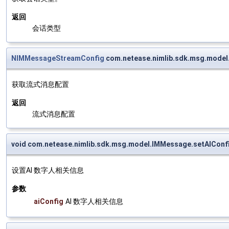
返回
会话类型
NIMMessageStreamConfig
com.netease.nimlib.sdk.msg.mode
获取流式消息配置
返回
流式消息配置
void com.netease.nimlib.sdk.msg.model.IMMessage.setAIConf
设置AI 数字人相关信息
参数
aiConfig
AI 数字人相关信息