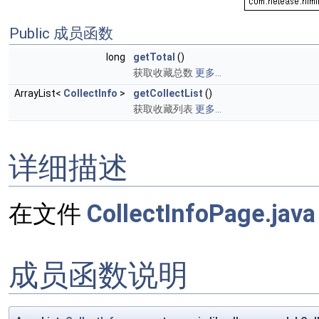
Public 成员函数
long
getTotal
()
获取收藏总数
更多...
ArrayList<
CollectInfo
>
getCollectList
()
获取收藏列表
更多...
详细描述
在文件
CollectInfoPage.java
成员函数说明