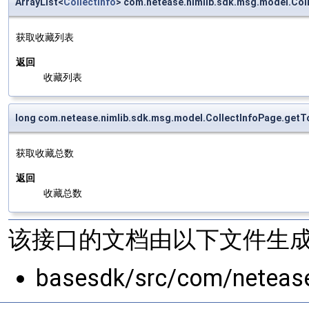
ArrayList<
CollectInfo
> com.netease.nimlib.sdk.msg.model.Coll
获取收藏列表
返回
收藏列表
long com.netease.nimlib.sdk.msg.model.CollectInfoPage.getT
获取收藏总数
返回
收藏总数
该接口的文档由以下文件生成
basesdk/src/com/neteas