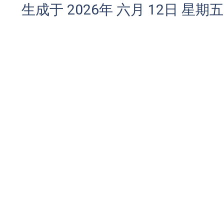
生成于 2026年 六月 12日 星期五 1