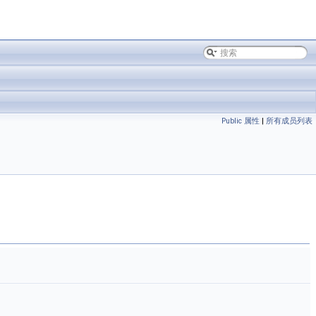
Public 属性
|
所有成员列表