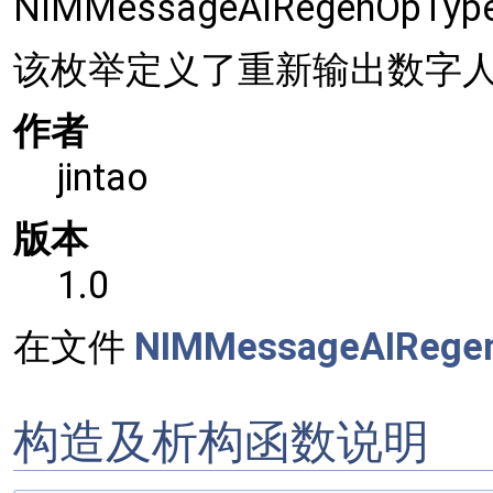
NIMMessageAIRegenOpT
该枚举定义了重新输出数字
作者
jintao
版本
1.0
在文件
NIMMessageAIRegen
构造及析构函数说明