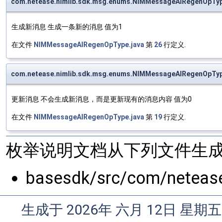
com.netease.nimlib.sdk.msg.enums.NIMMessageAIRegenOpT
生成新消息 生成一条新的消息 值为1
在文件
NIMMessageAIRegenOpType.java
第
26
行定义.
com.netease.nimlib.sdk.msg.enums.NIMMessageAIRegenOpT
更新消息 不会生成新消息，而是更新现有的消息内容 值为0
在文件
NIMMessageAIRegenOpType.java
第
19
行定义.
枚举说明文档从下列文件生成
basesdk/src/com/neteas
生成于 2026年 六月 12日 星期五 1