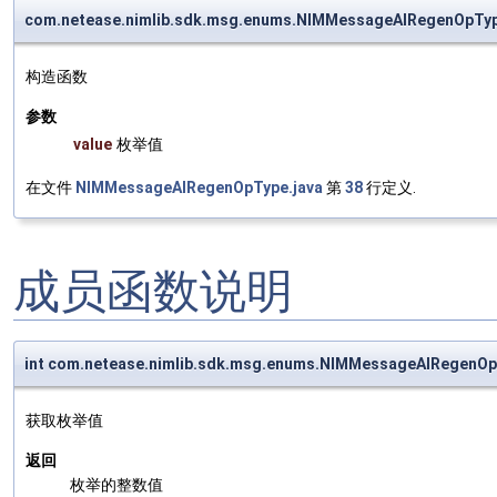
com.netease.nimlib.sdk.msg.enums.NIMMessageAIRegenOpT
构造函数
参数
value
枚举值
在文件
NIMMessageAIRegenOpType.java
第
38
行定义.
成员函数说明
int com.netease.nimlib.sdk.msg.enums.NIMMessageAIRegenOp
获取枚举值
返回
枚举的整数值