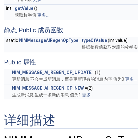
int
getValue
()
获取枚举值
更多...
静态 Public 成员函数
static
NIMMessageAIRegenOpType
typeOfValue
(int value)
根据整数值获取对应的枚举
Public 属性
NIM_MESSAGE_AI_REGEN_OP_UPDATE
=(1)
更新消息 不会生成新消息，而是更新现有的消息内容 值为0
更多...
NIM_MESSAGE_AI_REGEN_OP_NEW
=(2)
生成新消息 生成一条新的消息 值为1
更多...
详细描述