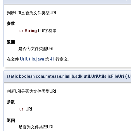
判断URI是否为文件类型URI
参数
uriString
URI字符串
返回
是否为文件类型URI
在文件
UriUtils.java
第
41
行定义.
static boolean com.netease.nimlib.sdk.util.UriUtils.isFileUri
(
U
判断URI是否为文件类型URI
参数
uri
URI
返回
是否为文件类型URI