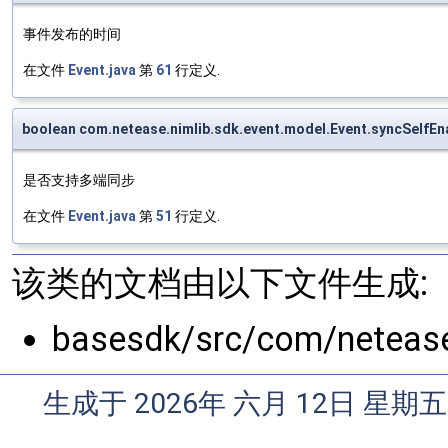
事件发布的时间
在文件
Event.java
第
61
行定义.
boolean com.netease.nimlib.sdk.event.model.Event.syncSelfEn
是否支持多端同步
在文件
Event.java
第
51
行定义.
该类的文档由以下文件生成:
basesdk/src/com/netease
生成于 2026年 六月 12日 星期五 1